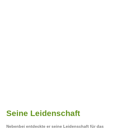
Seine Leidenschaft
Nebenbei entdeckte er seine Leidenschaft für das