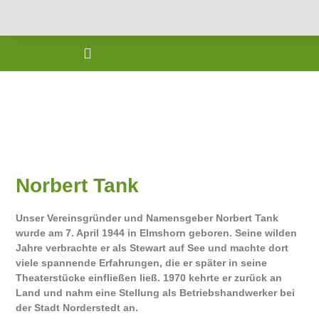
Norbert Tank
Unser Vereinsgründer und Namensgeber
Norbert Tank
wurde am 7. April 1944 in Elmshorn geboren. Seine wilden
Jahre verbrachte er als Stewart auf See und machte dort
viele spannende Erfahrungen, die er später in seine
Theaterstücke einfließen ließ. 1970 kehrte er zurück an
Land und nahm eine Stellung als Betriebshandwerker bei
der Stadt Norderstedt an.