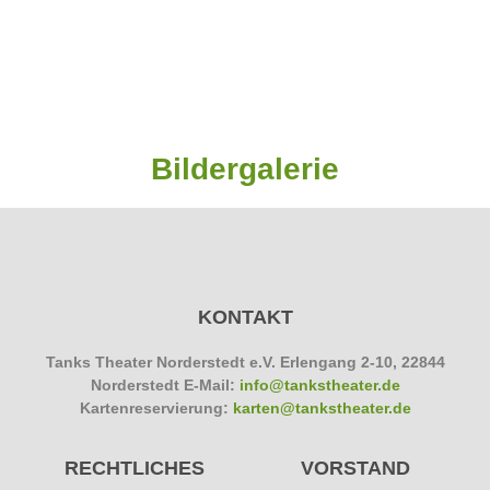
Bildergalerie
KONTAKT
Tanks Theater Norderstedt e.V.
Erlengang 2-10, 22844
Norderstedt E-Mail:
info@tankstheater.de
Kartenreservierung:
karten@tankstheater.de
RECHTLICHES
VORSTAND