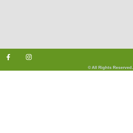
© All Rights Reserved.