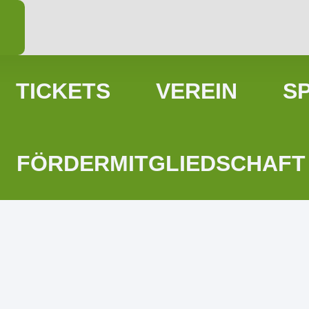
TICKETS
VEREIN
S
FÖRDERMITGLIEDSCHAFT