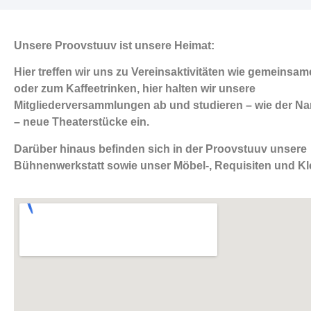
Unsere Proovstuuv ist unsere Heimat:
Hier treffen wir uns zu Vereinsaktivitäten wie gemeinsa
oder zum Kaffeetrinken, hier halten wir unsere
Mitgliederversammlungen ab und studieren – wie der N
– neue Theaterstücke ein.
Darüber hinaus befinden sich in der Proovstuuv unsere
Bühnenwerkstatt sowie unser Möbel-, Requisiten und Kl