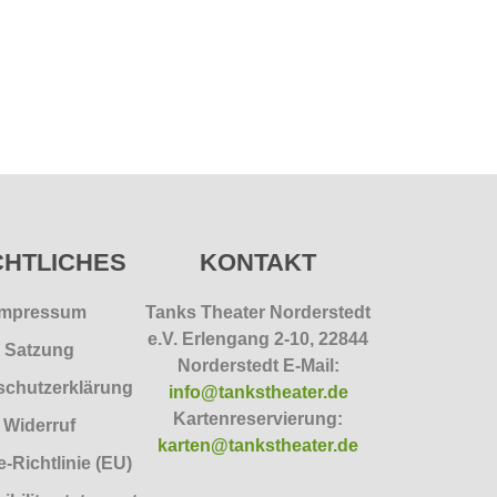
HTLICHES
KONTAKT
Impressum
Tanks Theater Norderstedt
e.V.
Erlengang 2-10, 22844
Satzung
Norderstedt E-Mail:
schutzerklärung
info@tankstheater.de
Kartenreservierung:
Widerruf
karten@tankstheater.de
-Richtlinie (EU)