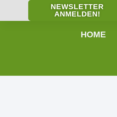
NEWSLETTER
ANMELDEN!
HOME