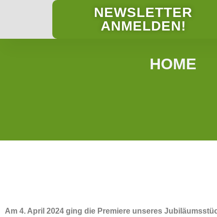
NEWSLETTER
ANMELDEN!
HOME
Am 4. April 2024 ging die Premiere unseres Jubiläumsst