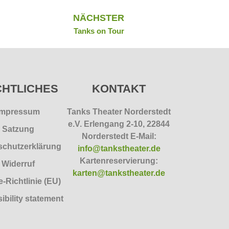
NÄCHSTER
Tanks on Tour
HTLICHES
KONTAKT
Impressum
Tanks Theater Norderstedt
e.V.
Erlengang 2-10, 22844
Satzung
Norderstedt E-Mail:
schutzerklärung
info@tankstheater.de
Kartenreservierung:
Widerruf
karten@tankstheater.de
-Richtlinie (EU)
ibility statement