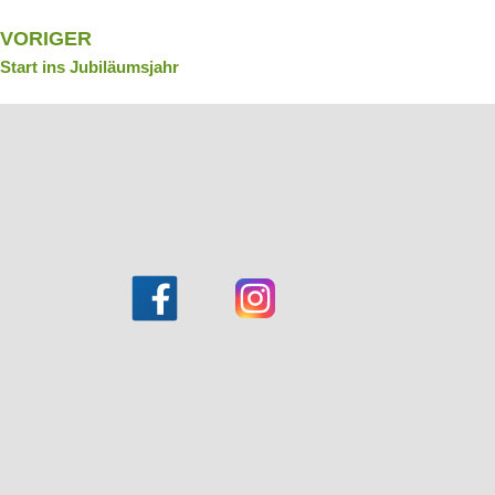
VORIGER
Start ins Jubiläumsjahr